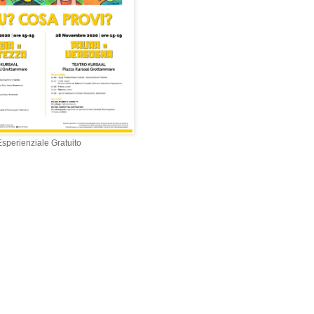
sperienziale Gratuito