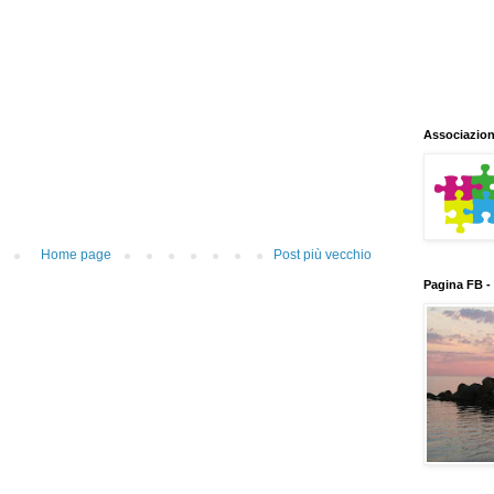
Associazion
Home page
Post più vecchio
Pagina FB -